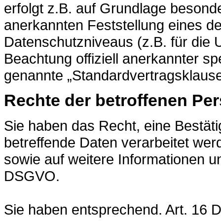
erfolgt z.B. auf Grundlage besonder
anerkannten Feststellung eines 
Datenschutzniveaus (z.B. für die 
Beachtung offiziell anerkannter spe
genannte „Standardvertragsklause
Rechte der betroffenen Pe
Sie haben das Recht, eine Bestät
betreffende Daten verarbeitet wer
sowie auf weitere Informationen u
DSGVO.
Sie haben entsprechend. Art. 16 