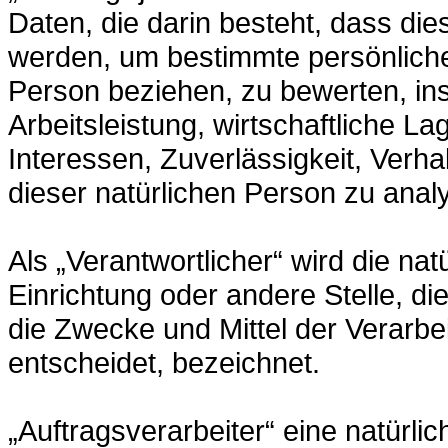
Daten, die darin besteht, dass d
werden, um bestimmte persönliche 
Person beziehen, zu bewerten, i
Arbeitsleistung, wirtschaftliche L
Interessen, Zuverlässigkeit, Verha
dieser natürlichen Person zu anal
Als „Verantwortlicher“ wird die nat
Einrichtung oder andere Stelle, d
die Zwecke und Mittel der Verar
entscheidet, bezeichnet.
„Auftragsverarbeiter“ eine natürli