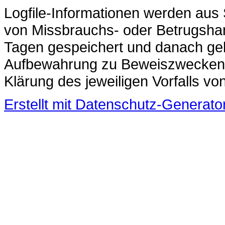
Logfile-Informationen werden aus 
von Missbrauchs- oder Betrugshan
Tagen gespeichert und danach gel
Aufbewahrung zu Beweiszwecken erf
Klärung des jeweiligen Vorfalls 
Erstellt mit Datenschutz-Genera