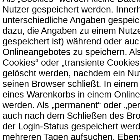
Nutzer gespeichert werden. Inner
unterschiedliche Angaben gespeich
dazu, die Angaben zu einem Nutz
gespeichert ist) während oder au
Onlineangebotes zu speichern. Al
Cookies“ oder „transiente Cookies
gelöscht werden, nachdem ein Nut
seinen Browser schließt. In einem
eines Warenkorbs in einem Online
werden. Als „permanent“ oder „per
auch nach dem Schließen des Brow
der Login-Status gespeichert wer
mehreren Tagen aufsuchen. Ebens