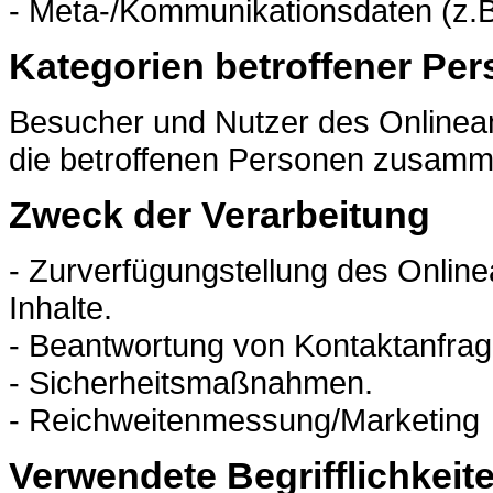
- Meta-/Kommunikationsdaten (z.B
Kategorien betroffener Pe
Besucher und Nutzer des Onlinea
die betroffenen Personen zusamme
Zweck der Verarbeitung
- Zurverfügungstellung des Onlin
Inhalte.
- Beantwortung von Kontaktanfra
- Sicherheitsmaßnahmen.
- Reichweitenmessung/Marketing
Verwendete Begrifflichkeit