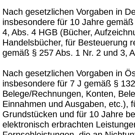
Nach gesetzlichen Vorgaben in De
insbesondere für 10 Jahre gemäß 
4, Abs. 4 HGB (Bücher, Aufzeichn
Handelsbücher, für Besteuerung re
gemäß § 257 Abs. 1 Nr. 2 und 3, 
Nach gesetzlichen Vorgaben in Ös
insbesondere für 7 J gemäß § 132
Belege/Rechnungen, Konten, Beleg
Einnahmen und Ausgaben, etc.), 
Grundstücken und für 10 Jahre b
elektronisch erbrachten Leistung
Fernsehleistungen, die an Nichtun