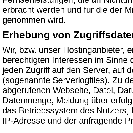
erbracht werden und für die der 
genommen wird.
Erhebung von Zugriffsdate
Wir, bzw. unser Hostinganbieter, 
berechtigten Interessen im Sinne d
jeden Zugriff auf den Server, auf 
(sogenannte Serverlogfiles). Zu 
abgerufenen Webseite, Datei, Dat
Datenmenge, Meldung über erfolgr
das Betriebssystem des Nutzers, R
IP-Adresse und der anfragende Pr