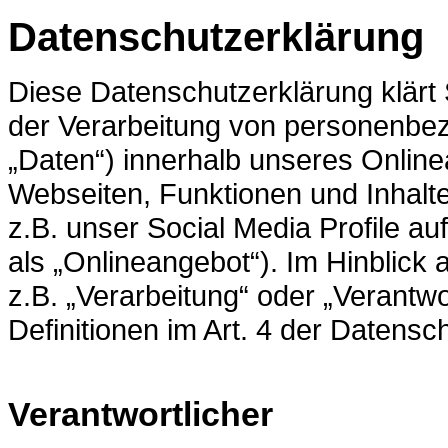
Datenschutzerklärung
Diese Datenschutzerklärung klärt
der Verarbeitung von personenbe
„Daten“) innerhalb unseres Onlin
Webseiten, Funktionen und Inhalt
z.B. unser Social Media Profile a
als „Onlineangebot“). Im Hinblick 
z.B. „Verarbeitung“ oder „Verantwo
Definitionen im Art. 4 der Daten
Verantwortlicher