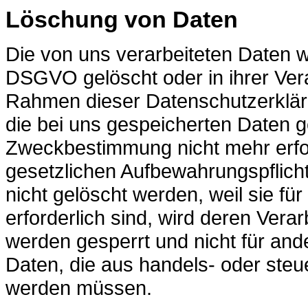
Löschung von Daten
Die von uns verarbeiteten Daten 
DSGVO gelöscht oder in ihrer Vera
Rahmen dieser Datenschutzerklär
die bei uns gespeicherten Daten ge
Zweckbestimmung nicht mehr erfor
gesetzlichen Aufbewahrungspflich
nicht gelöscht werden, weil sie f
erforderlich sind, wird deren Vera
werden gesperrt und nicht für ande
Daten, die aus handels- oder ste
werden müssen.