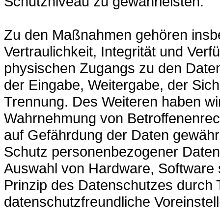
Schutzniveau zu gewährleisten.
Zu den Maßnahmen gehören insbe
Vertraulichkeit, Integrität und Ver
physischen Zugangs zu den Daten, 
der Eingabe, Weitergabe, der Sich
Trennung. Des Weiteren haben wir 
Wahrnehmung von Betroffenenrec
auf Gefährdung der Daten gewährl
Schutz personenbezogener Daten b
Auswahl von Hardware, Software 
Prinzip des Datenschutzes durch 
datenschutzfreundliche Voreinste