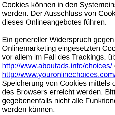
Cookies können in den Systemein
werden. Der Ausschluss von Cook
dieses Onlineangebotes führen.
Ein genereller Widerspruch gegen
Onlinemarketing eingesetzten Cook
vor allem im Fall des Trackings, 
http://www.aboutads.info/choices/
http://www.youronlinechoices.com
Speicherung von Cookies mittels 
des Browsers erreicht werden. Bit
gegebenenfalls nicht alle Funktio
werden können.