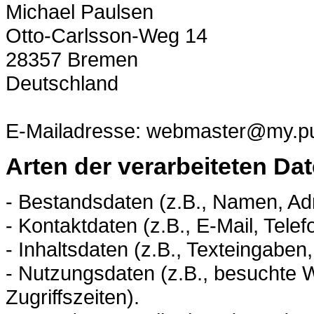
Michael Paulsen
Otto-Carlsson-Weg 14
28357 Bremen
Deutschland
E-Mailadresse: webmaster@my.pub
Arten der verarbeiteten Dat
- Bestandsdaten (z.B., Namen, Ad
- Kontaktdaten (z.B., E-Mail, Tel
- Inhaltsdaten (z.B., Texteingaben,
- Nutzungsdaten (z.B., besuchte W
Zugriffszeiten).