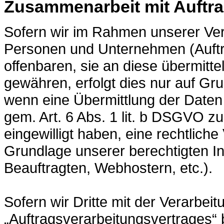
Zusammenarbeit mit Auftra
Sofern wir im Rahmen unserer Ve
Personen und Unternehmen (Auftra
offenbaren, sie an diese übermitte
gewähren, erfolgt dies nur auf Gru
wenn eine Übermittlung der Daten a
gem. Art. 6 Abs. 1 lit. b DSGVO zur
eingewilligt haben, eine rechtliche
Grundlage unserer berechtigten In
Beauftragten, Webhostern, etc.).
Sofern wir Dritte mit der Verarbe
„Auftragsverarbeitungsvertrages“ 