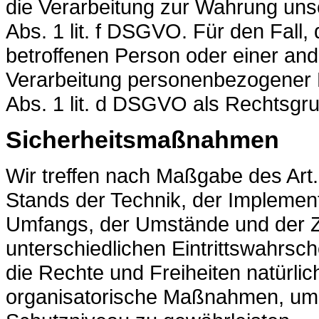
die Verarbeitung zur Wahrung unser
Abs. 1 lit. f DSGVO. Für den Fall,
betroffenen Person oder einer and
Verarbeitung personenbezogener Da
Abs. 1 lit. d DSGVO als Rechtsgr
Sicherheitsmaßnahmen
Wir treffen nach Maßgabe des Ar
Stands der Technik, der Implement
Umfangs, der Umstände und der Z
unterschiedlichen Eintrittswahrsch
die Rechte und Freiheiten natürli
organisatorische Maßnahmen, um