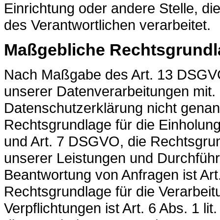
Einrichtung oder andere Stelle, d
des Verantwortlichen verarbeitet.
Maßgebliche Rechtsgrund
Nach Maßgabe des Art. 13 DSGVO 
unserer Datenverarbeitungen mit. 
Datenschutzerklärung nicht genann
Rechtsgrundlage für die Einholung v
und Art. 7 DSGVO, die Rechtsgrund
unserer Leistungen und Durchfüh
Beantwortung von Anfragen ist Art.
Rechtsgrundlage für die Verarbeitu
Verpflichtungen ist Art. 6 Abs. 1 