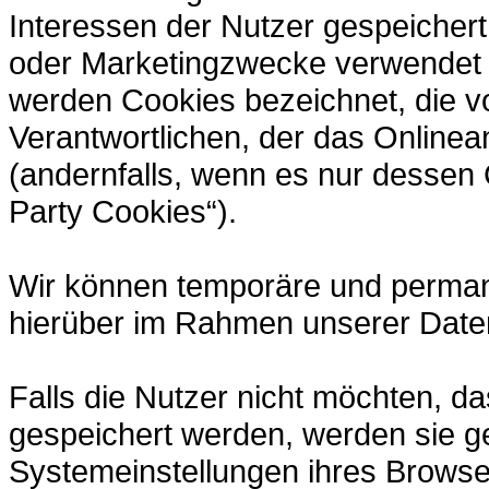
Interessen der Nutzer gespeicher
oder Marketingzwecke verwendet w
werden Cookies bezeichnet, die v
Verantwortlichen, der das Onlinea
(andernfalls, wenn es nur dessen 
Party Cookies“).
Wir können temporäre und perman
hierüber im Rahmen unserer Daten
Falls die Nutzer nicht möchten, d
gespeichert werden, werden sie g
Systemeinstellungen ihres Browse