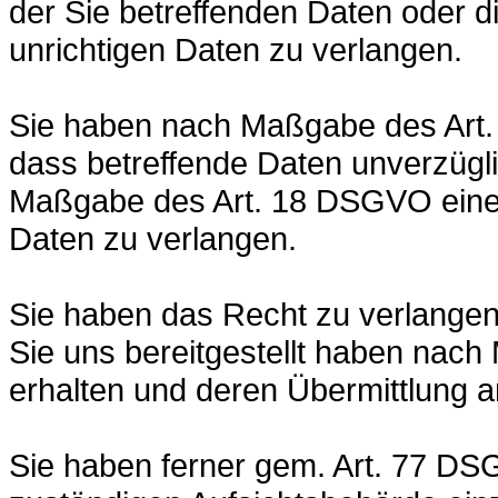
der Sie betreffenden Daten oder d
unrichtigen Daten zu verlangen.
Sie haben nach Maßgabe des Art
dass betreffende Daten unverzügli
Maßgabe des Art. 18 DSGVO eine 
Daten zu verlangen.
Sie haben das Recht zu verlangen,
Sie uns bereitgestellt haben na
erhalten und deren Übermittlung a
Sie haben ferner gem. Art. 77 DS