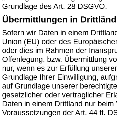
Grundlage des Art. 28 DSGVO.
Übermittlungen in Drittländ
Sofern wir Daten in einem Drittla
Union (EU) oder des Europäische
oder dies im Rahmen der Inanspr
Offenlegung, bzw. Übermittlung von
nur, wenn es zur Erfüllung unserer 
Grundlage Ihrer Einwilligung, aufg
auf Grundlage unserer berechtigte
gesetzlicher oder vertraglicher Er
Daten in einem Drittland nur beim
Voraussetzungen der Art. 44 ff. D